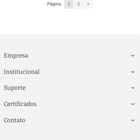
Página:
1
2
Empresa
Institucional
Suporte
Certificados
Contato