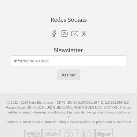
Redes Sociais
Newsletter
Assinar
© 2011 - 2026 Ultra Eletrônicos - CNPJ: 29.430.619/0001-18 / IE: 118.922.959.118.
Razão Social: 29.430.619 LUIZ GUILHERME RODRIGUES DOS SANTOS . Ofertas
válidas enquanto durarem os estoques. Em caso de divergência o preço válido é o
do
Carrinho. Poderá haver ruptura de estoque ou alterações de preço sem aviso prévio.