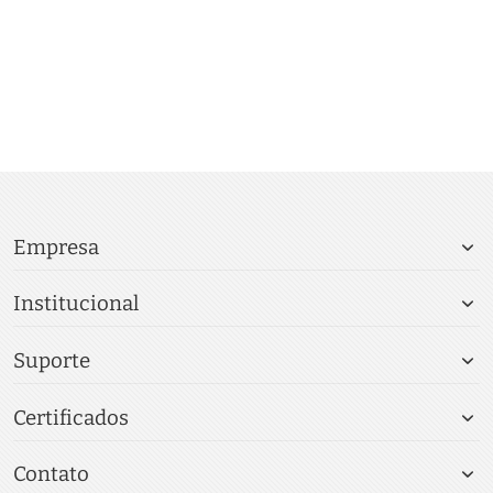
Empresa
Institucional
Suporte
Certificados
Contato