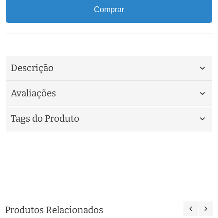
Comprar
Descrição
Avaliações
Tags do Produto
Produtos Relacionados