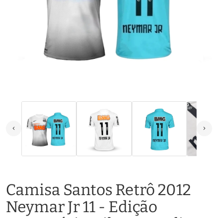
Camisa Santos Retrô 2012
Neymar Jr 11 - Edição