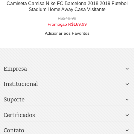
Camiseta Camisa Nike FC Barcelona 2018 2019 Futebol
Stadium Home Away Casa Visitante
R$249,99
Promoção
R$169,99
Adicionar aos Favoritos
Empresa
Institucional
Suporte
Certificados
Contato