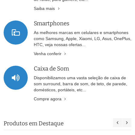
Saiba mais
Smartphones
As melhores marcas em celulares e smartphones
como Samsung, Apple, Xiaomi, LG, Asus, OnePlus,
HTC, veja nossas ofertas...
Venha conferir
Caixa de Som
Disponibilizamos uma vasta seleção de caixa de
som surround, barra de som, de teto, de parede,
domésticos, portáteis, etc...
Compre agora
Produtos em Destaque