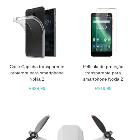
Case Capinha transparente
Película de proteção
protetora para smartphone
transparente para
Nokia 2
smartphone Nokia 2
R$29,99
R$19,99