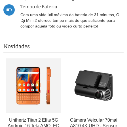
Tempo de Bateria
Com uma vida útil máxima da bateria de 31 minutos, O
Dji Mini 2 oferece tempo mais do que suficiente para
compor aquela foto ou vídeo curto perfeito!
Novidades
Unihertz Titan 2 Elite 5G
Câmera Veicular 70mai
Android 16 Tela AMOLED
A810 4K UHD - Sensor