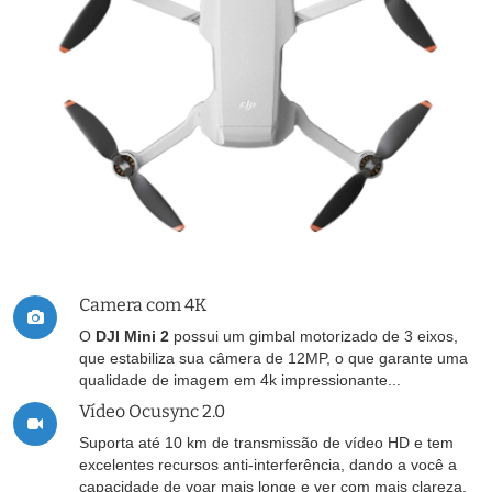
Camera com 4K
O
DJI Mini 2
possui um gimbal motorizado de 3 eixos,
que estabiliza sua câmera de 12MP, o que garante uma
qualidade de imagem em 4k impressionante...
Vídeo Ocusync 2.0
Suporta até 10 km de transmissão de vídeo HD e tem
excelentes recursos anti-interferência, dando a você a
capacidade de voar mais longe e ver com mais clareza.