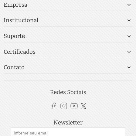
Empresa
Institucional
Suporte
Certificados
Contato
Redes Sociais
Newsletter