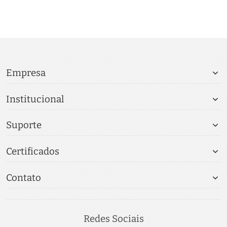
Empresa
Institucional
Suporte
Certificados
Contato
Redes Sociais