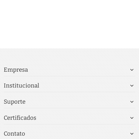
Empresa
Institucional
Suporte
Certificados
Contato