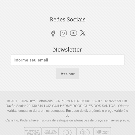
Redes Sociais
Newsletter
Assinar
© 2011 - 2026 Ultra Eletrônicos - CNPJ: 29.430.619/0001-18 / IE: 118.922.959.118.
Razão Social: 29.430.619 LUIZ GUILHERME RODRIGUES DOS SANTOS . Ofertas
válidas enquanto durarem os estoques. Em caso de divergência o preço válido é o
do
Carrinho. Poderá haver ruptura de estoque ou alterações de preço sem aviso prévio.