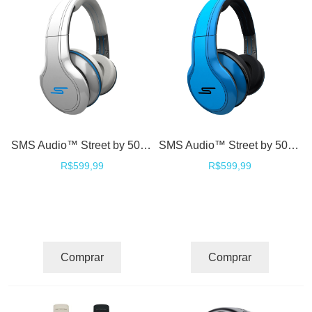
SMS Audio™ Street by 50 DJ Fones Headphones High Definition - White
SMS Audio™ Street by 50 DJ Fones Headphones High Definition - Blue
R$599,99
R$599,99
Comprar
Comprar