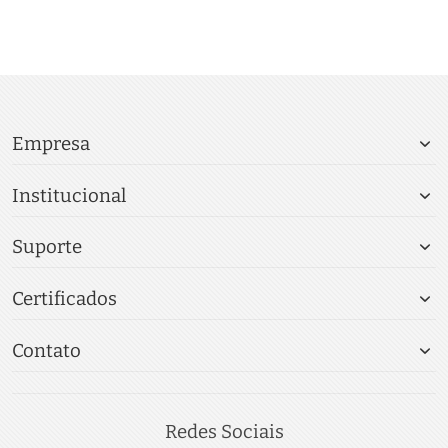
Empresa
Institucional
Suporte
Certificados
Contato
Redes Sociais