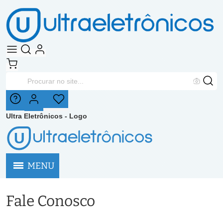
Ultra Eletrônicos - Logo
U
MENU
Fale Conosco