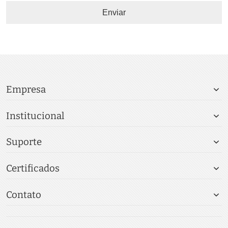
Enviar
Empresa
Institucional
Suporte
Certificados
Contato