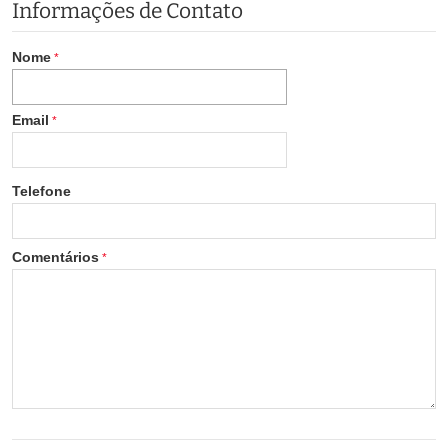
Informações de Contato
Nome
Email
Telefone
Comentários