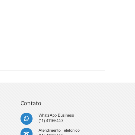
Contato
WhatsApp Business
(11) 41166440
Atendimento Telefônico