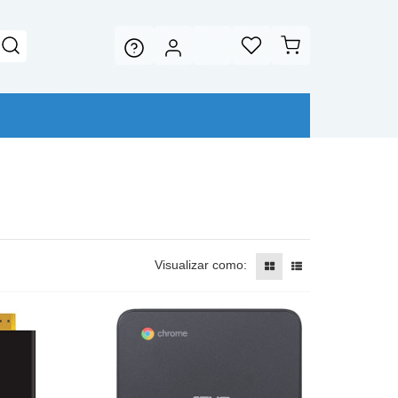
Visualizar como: