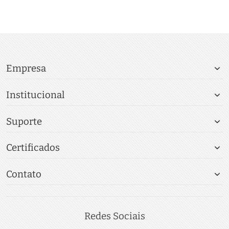
Empresa
Institucional
Suporte
Certificados
Contato
Redes Sociais