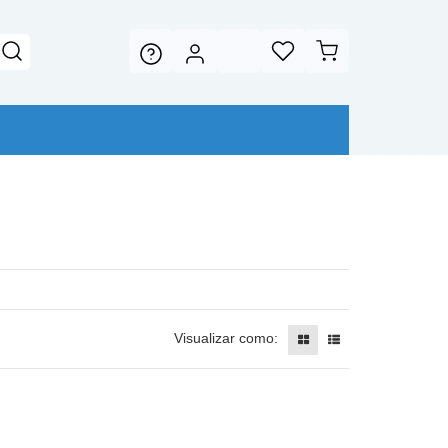
Visualizar como: