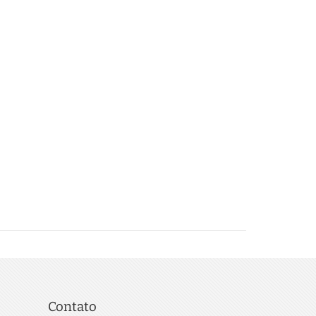
Contato