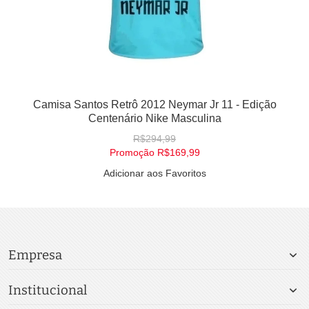
Camisa Santos Retrô 2012 Neymar Jr 11 - Edição
Centenário Nike Masculina
R$294,99
Promoção
R$169,99
Adicionar aos Favoritos
Empresa
Institucional