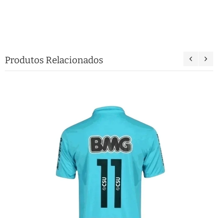
Produtos Relacionados