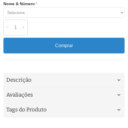
Nome & Número
Comprar
Descrição
Avaliações
Tags do Produto