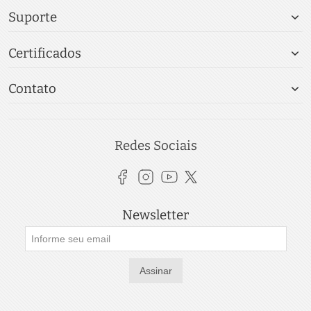
Suporte
Certificados
Contato
Redes Sociais
Newsletter
Assinar