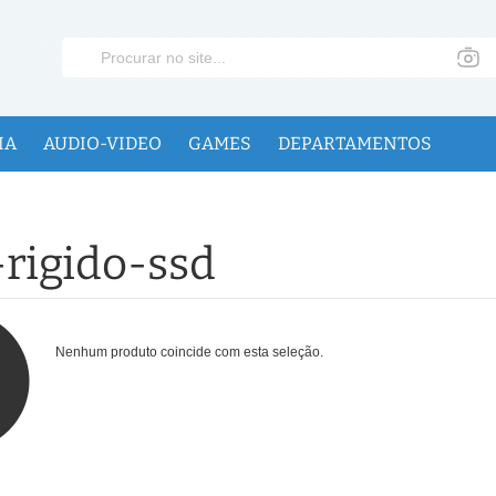
IA
AUDIO-VIDEO
GAMES
DEPARTAMENTOS
-rigido-ssd
Nenhum produto coincide com esta seleção.