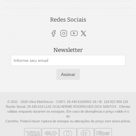
Redes Sociais
Newsletter
Assinar
© 2011 - 2026 Ultra Eletrônicos - CNPJ: 29.430.619/0001-18 / IE: 118.922.959.118.
Razão Social: 29.430.619 LUIZ GUILHERME RODRIGUES DOS SANTOS . Ofertas
válidas enquanto durarem os estoques. Em caso de divergência o preço válido é o
do
Carrinho. Poderá haver ruptura de estoque ou alterações de preço sem aviso prévio.