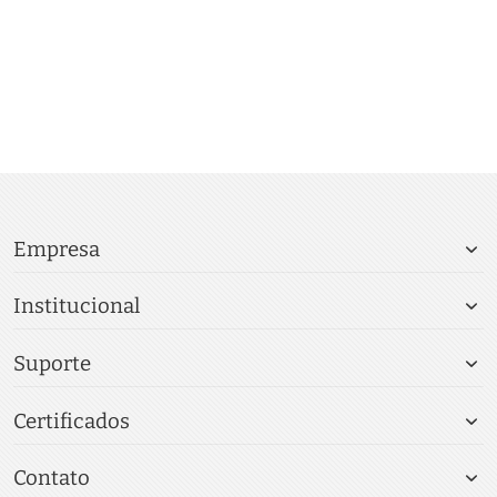
Empresa
Institucional
Suporte
Certificados
Contato