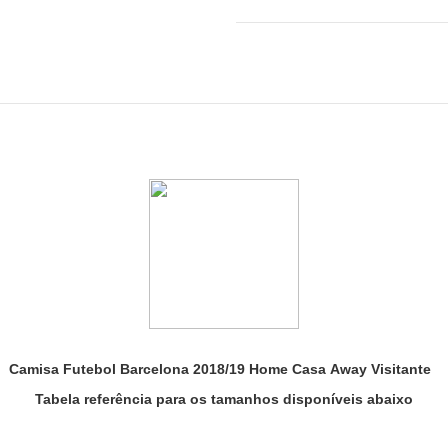
Camisa Futebol Barcelona 2018/19 Home Casa Away Visitante
Tabela referência para os tamanhos disponíveis abaixo