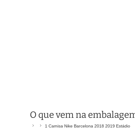
O que vem na embalage
1 Camisa Nike Barcelona 2018 2019 Estádio