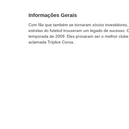
Informações Gerais
Com fãs que também se tornaram sócios investidores, 
estrelas do futebol trouxeram um legado de sucesso. 
temporada de 2009. Eles provaram ser o melhor clube
aclamada Tríplice Coroa.