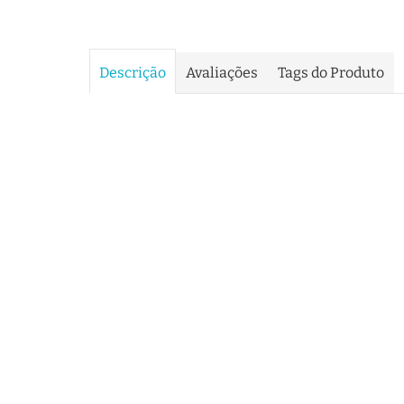
Descrição
Avaliações
Tags do Produto