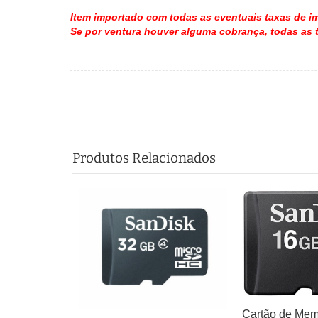
Item importado com todas as eventuais taxas de im
Se por ventura houver alguma cobrança, todas as 
Produtos Relacionados
Cartão de Mem