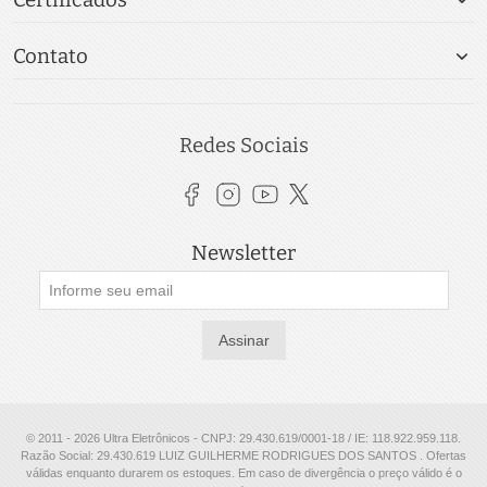
Certificados
Contato
Redes Sociais
Newsletter
Assinar
© 2011 - 2026 Ultra Eletrônicos - CNPJ: 29.430.619/0001-18 / IE: 118.922.959.118.
Razão Social: 29.430.619 LUIZ GUILHERME RODRIGUES DOS SANTOS . Ofertas
válidas enquanto durarem os estoques. Em caso de divergência o preço válido é o