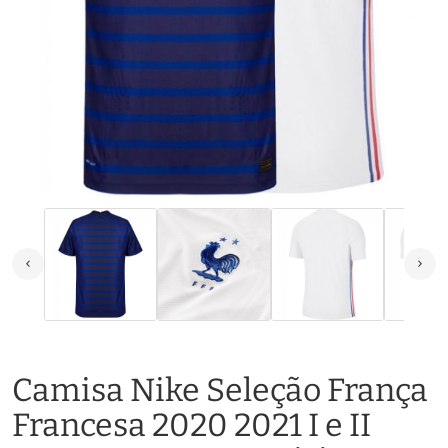
Camisa Nike Seleção França
Francesa 2020 2021 I e II