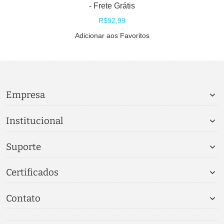
- Frete Grátis
R$92,99
Adicionar aos Favoritos
Empresa
Institucional
Suporte
Certificados
Contato