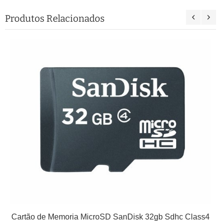
Produtos Relacionados
Cartão de Memoria MicroSD SanDisk 32gb Sdhc Class4