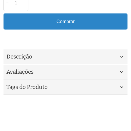
Comprar
Descrição
Avaliações
Tags do Produto