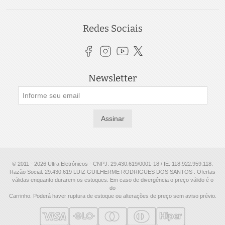
Redes Sociais
Newsletter
Assinar
© 2011 - 2026 Ultra Eletrônicos - CNPJ: 29.430.619/0001-18 / IE: 118.922.959.118.
Razão Social: 29.430.619 LUIZ GUILHERME RODRIGUES DOS SANTOS . Ofertas
válidas enquanto durarem os estoques. Em caso de divergência o preço válido é o
do
Carrinho. Poderá haver ruptura de estoque ou alterações de preço sem aviso prévio.