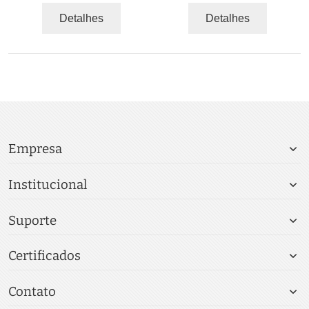
Detalhes
Detalhes
Empresa
Institucional
Suporte
Certificados
Contato