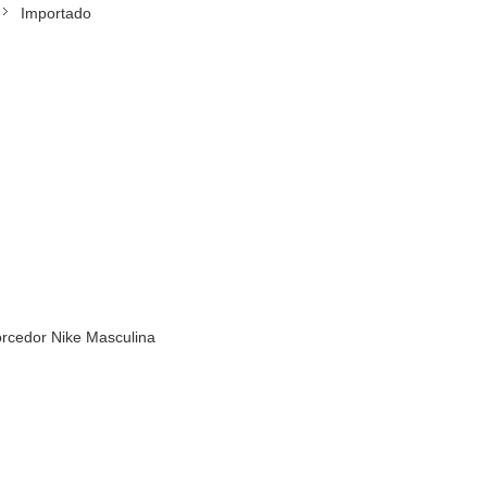
Importado
rcedor Nike Masculina