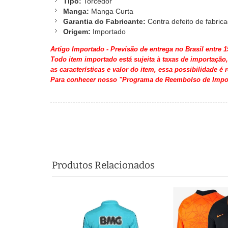
Tipo:
Torcedor
Manga:
Manga Curta
Garantia do Fabricante:
Contra defeito de fabric
Origem:
Importado
Artigo Importado - Previsão de entrega no Brasil entre 1
Todo item importado está sujeita à taxas de importação
as características e valor do item, essa possibilidade é 
Para conhecer nosso "Programa de Reembolso de Impo
Produtos Relacionados