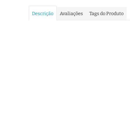
Descrição
Avaliações
Tags do Produto