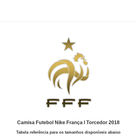
Camisa Futebol Nike França l Torcedor 2018
Tabela referência para os tamanhos disponíveis abaixo