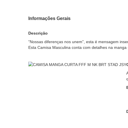
Informações Gerais
Descrição
“Nossas diferenças nos unem”, esta é mensagem inser
Esta Camisa Masculina conta com detalhes na manga e 