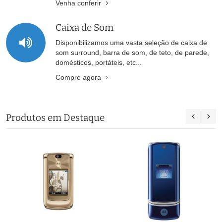
Venha conferir
Caixa de Som
Disponibilizamos uma vasta seleção de caixa de
som surround, barra de som, de teto, de parede,
domésticos, portáteis, etc...
Compre agora
Produtos em Destaque