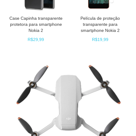
Case Capinha transparente
Película de proteção
protetora para smartphone
transparente para
Nokia 2
smartphone Nokia 2
R$29,99
R$19,99