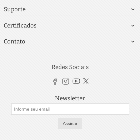
Suporte
Certificados
Contato
Redes Sociais
Newsletter
Assinar