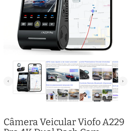
Câmera Veicular Viofo A229