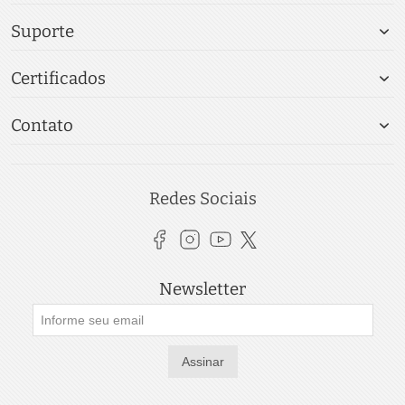
Suporte
Certificados
Contato
Redes Sociais
Newsletter
Assinar