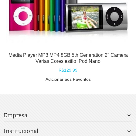
Media Player MP3 MP4 8GB 5th Generation 2" Camera
Varias Cores estilo iPod Nano
R$129,99
Adicionar aos Favoritos
Empresa
Institucional