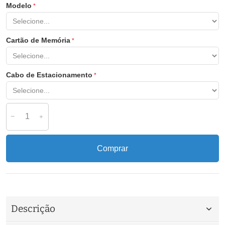
Modelo
Cartão de Memória
Cabo de Estacionamento
Comprar
Descrição