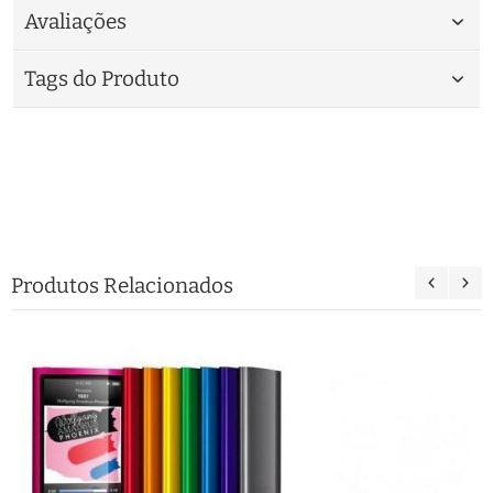
Avaliações
Tags do Produto
Produtos Relacionados