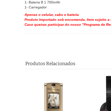
1- Bateria B 1 700mAh
1- Carregador
Apenas o celular, cabo e bateria
Produto Importado sob encomenda. Item sujeito a 
Caso queiras participar do nosso "Programa de R
Produtos Relacionados