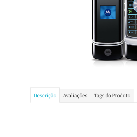
Descrição
Avaliações
Tags do Produto