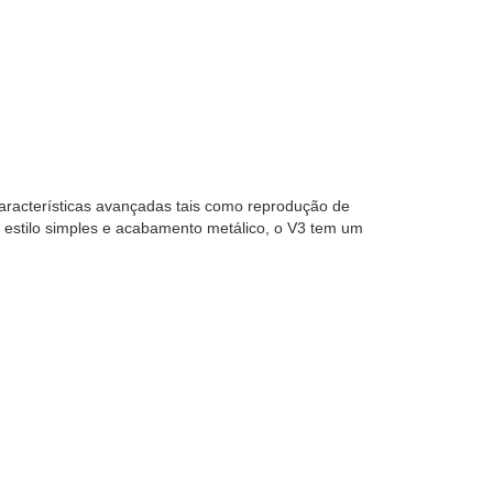
aracterísticas avançadas tais como reprodução de
, estilo simples e acabamento metálico, o V3 tem um