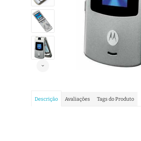
Descrição
Avaliações
Tags do Produto