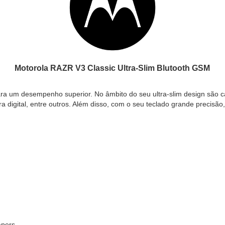
Motorola RAZR V3 Classic Ultra-Slim Blutooth GSM
ara um desempenho superior. No âmbito do seu ultra-slim design são c
 digital, entre outros. Além disso, com o seu teclado grande precisão
apers