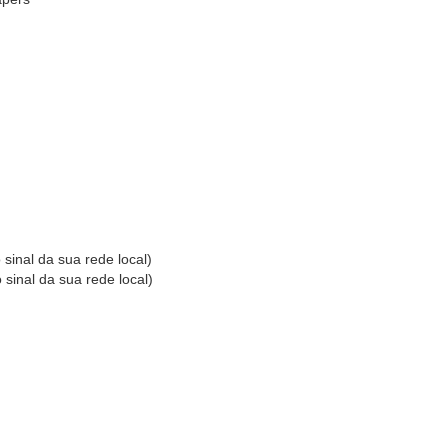
sinal da sua rede local)
sinal da sua rede local)