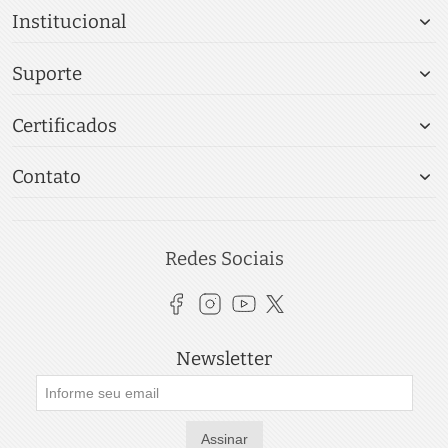
Institucional
Suporte
Certificados
Contato
Redes Sociais
Newsletter
Assinar