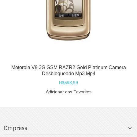
Motorola V9 3G GSM RAZR2 Gold Platinum Camera
Desbloqueado Mp3 Mp4
R$598,99
Adicionar aos Favoritos
Empresa