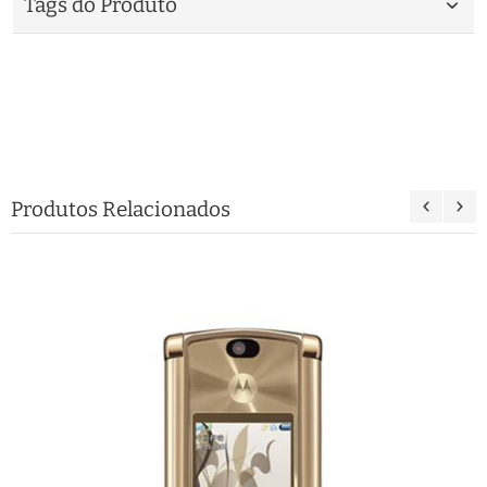
Tags do Produto
Produtos Relacionados