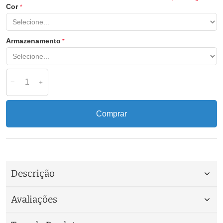
Cor
Armazenamento
Comprar
Descrição
Avaliações