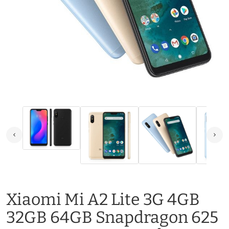
Xiaomi Mi A2 Lite 3G 4GB
32GB 64GB Snapdragon 625