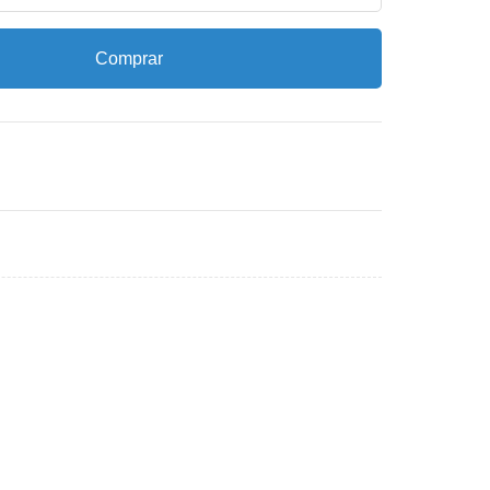
Comprar