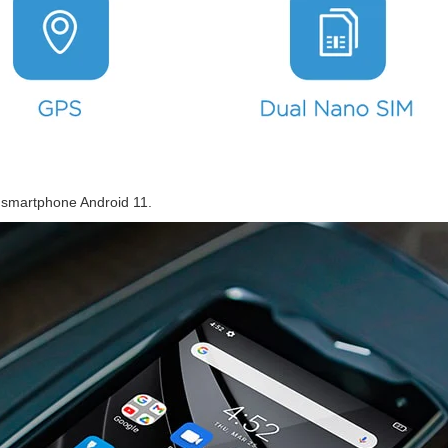
vo smartphone Android 11.