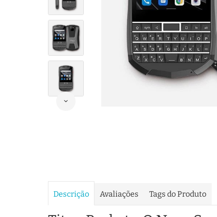
Descrição
Avaliações
Tags do Produto