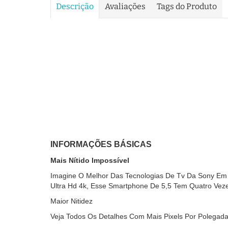
Descrição
Avaliações
Tags do Produto
INFORMAÇÕES BÁSICAS
Mais Nítido Impossível
Imagine O Melhor Das Tecnologias De Tv Da Sony Em
Ultra Hd 4k, Esse Smartphone De 5,5 Tem Quatro Veze
Maior Nitidez
Veja Todos Os Detalhes Com Mais Pixels Por Polegad