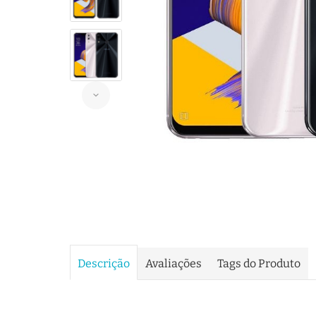
Descrição
Avaliações
Tags do Produto