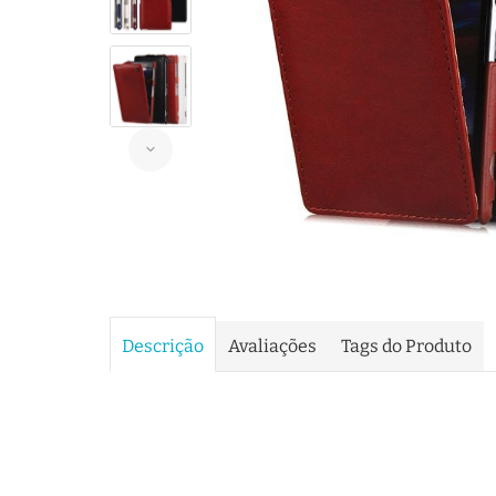
Descrição
Avaliações
Tags do Produto