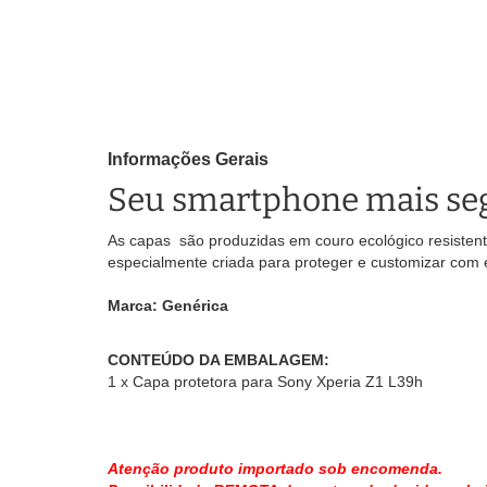
Informações Gerais
Seu smartphone mais seg
As capas são produzidas em couro ecológico resistent
especialmente criada para proteger e customizar com 
Marca: Genérica
CONTEÚDO DA EMBALAGEM:
1 x Capa protetora para Sony Xperia Z1 L39h
Atenção produto importado sob encomenda.