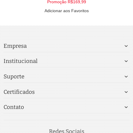
Promoção
R$169,99
Adicionar aos Favoritos
Empresa
Institucional
Suporte
Certificados
Contato
Redes Sociais