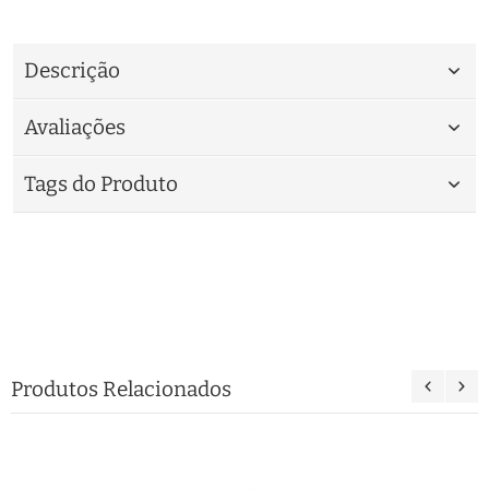
Descrição
Avaliações
Tags do Produto
Produtos Relacionados