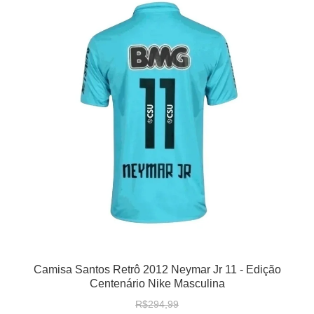
Camisa Santos Retrô 2012 Neymar Jr 11 - Edição
Centenário Nike Masculina
R$294,99