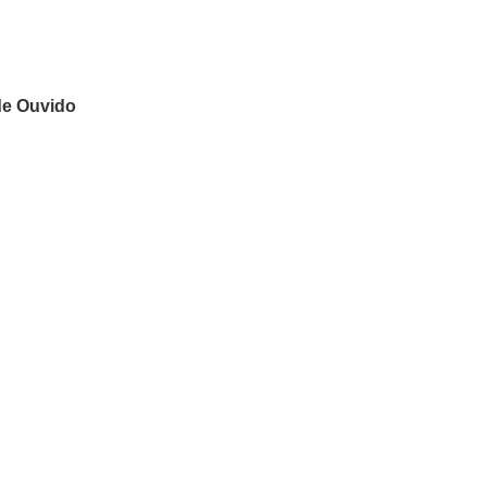
de Ouvido