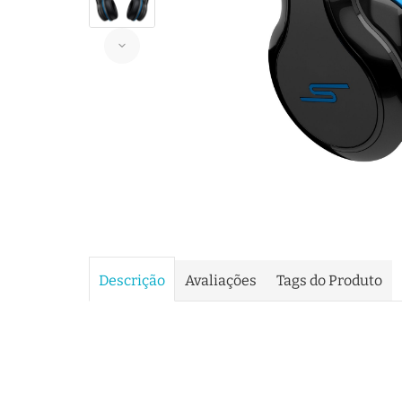
Descrição
Avaliações
Tags do Produto