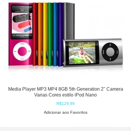
Media Player MP3 MP4 8GB 5th Generation 2" Camera
Varias Cores estilo iPod Nano
R$129,99
Adicionar aos Favoritos