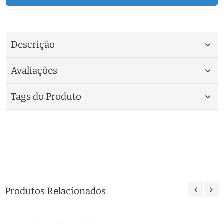
Descrição
Avaliações
Tags do Produto
Produtos Relacionados