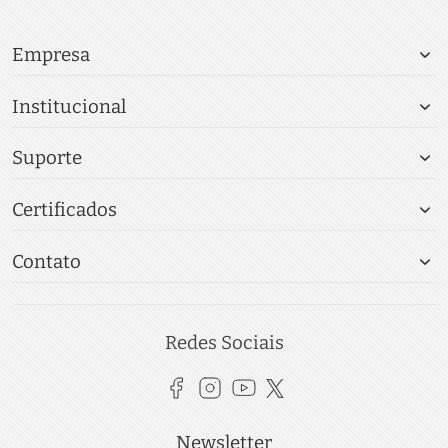
Empresa
Institucional
Suporte
Certificados
Contato
Redes Sociais
Newsletter