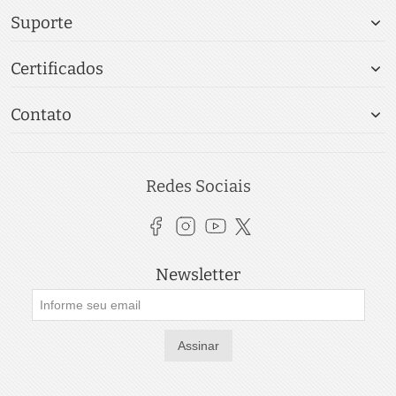
Suporte
Certificados
Contato
Redes Sociais
Newsletter
Assinar