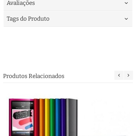
Avaliações
Tags do Produto
Produtos Relacionados