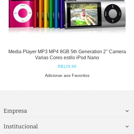
Media Player MP3 MP4 8GB 5th Generation 2" Camera
Varias Cores estilo iPod Nano
R$129,99
Adicionar aos Favoritos
Empresa
Institucional