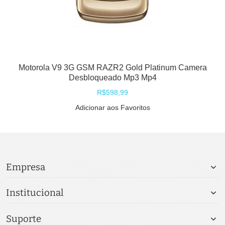
Motorola V9 3G GSM RAZR2 Gold Platinum Camera
Desbloqueado Mp3 Mp4
R$598,99
Adicionar aos Favoritos
Empresa
Institucional
Suporte