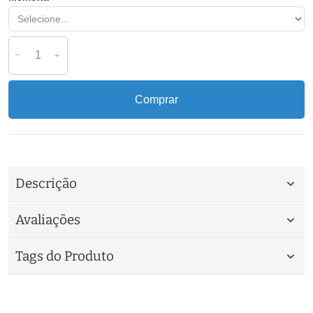
Comprar
Descrição
Avaliações
Tags do Produto