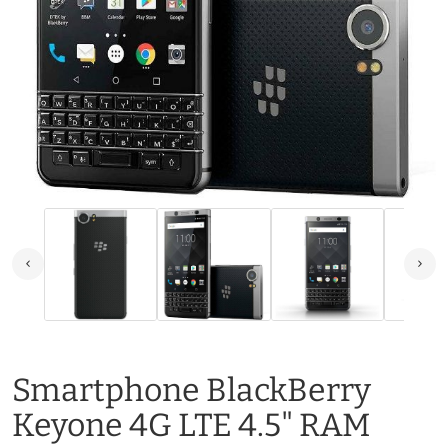
Smartphone BlackBerry
Keyone 4G LTE 4.5" RAM