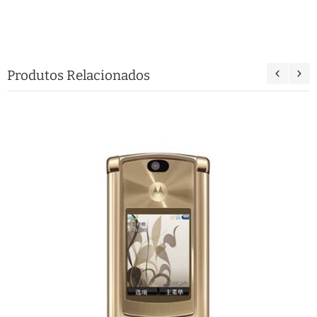
Produtos Relacionados