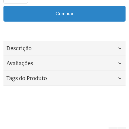
Comprar
Descrição
Avaliações
Tags do Produto