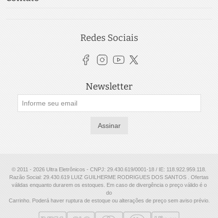
Redes Sociais
Newsletter
Assinar
© 2011 - 2026 Ultra Eletrônicos - CNPJ: 29.430.619/0001-18 / IE: 118.922.959.118.
Razão Social: 29.430.619 LUIZ GUILHERME RODRIGUES DOS SANTOS . Ofertas
válidas enquanto durarem os estoques. Em caso de divergência o preço válido é o
do
Carrinho. Poderá haver ruptura de estoque ou alterações de preço sem aviso prévio.