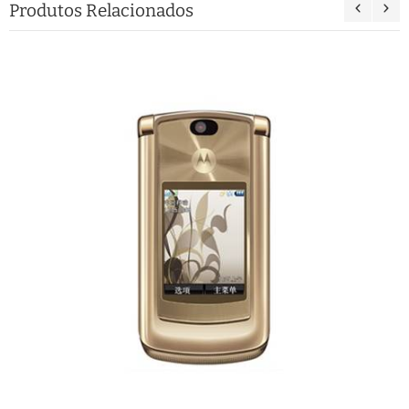
Produtos Relacionados