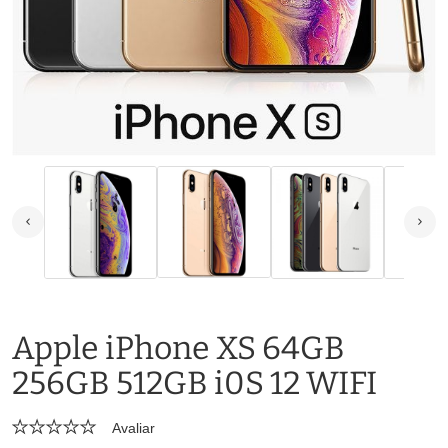
Apple iPhone XS 64GB
256GB 512GB i0S 12 WIFI
Avaliar