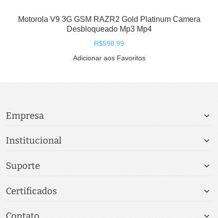
Motorola V9 3G GSM RAZR2 Gold Platinum Camera
Desbloqueado Mp3 Mp4
R$598,99
Adicionar aos Favoritos
Empresa
Institucional
Suporte
Certificados
Contato