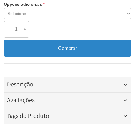
Opções adicionais
Comprar
Descrição
Avaliações
Tags do Produto