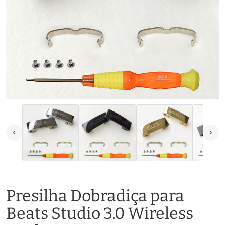
Presilha Dobradiça para
Beats Studio 3.0 Wireless