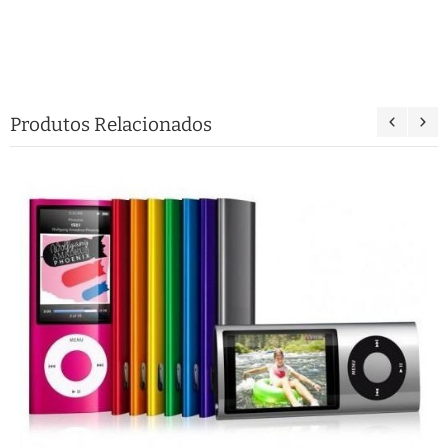
Produtos Relacionados