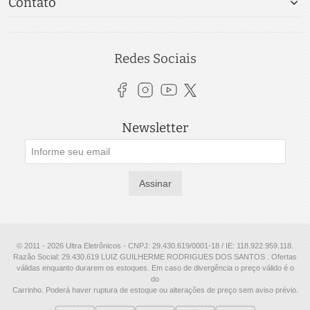
Contato
Redes Sociais
Newsletter
Assinar
© 2011 - 2026 Ultra Eletrônicos - CNPJ: 29.430.619/0001-18 / IE: 118.922.959.118.
Razão Social: 29.430.619 LUIZ GUILHERME RODRIGUES DOS SANTOS . Ofertas
válidas enquanto durarem os estoques. Em caso de divergência o preço válido é o
do
Carrinho. Poderá haver ruptura de estoque ou alterações de preço sem aviso prévio.