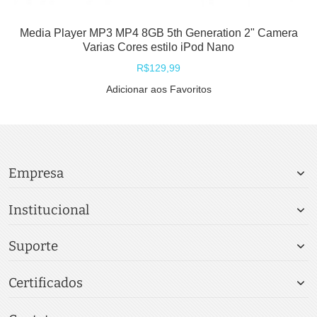
Media Player MP3 MP4 8GB 5th Generation 2" Camera
Varias Cores estilo iPod Nano
R$129,99
Adicionar aos Favoritos
Empresa
Institucional
Suporte
Certificados