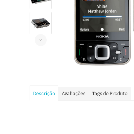
Descrição
Avaliações
Tags do Produto