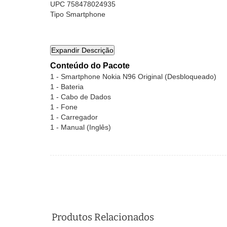
UPC 758478024935
Tipo Smartphone
Conteúdo do Pacote
1 - Smartphone Nokia N96 Original (Desbloqueado)
1 - Bateria
1 - Cabo de Dados
1 - Fone
1 - Carregador
1 - Manual (Inglês)
Produtos Relacionados