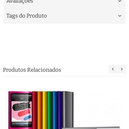
Avaliações
Tags do Produto
Produtos Relacionados