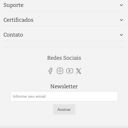
Suporte
Certificados
Contato
Redes Sociais
Newsletter
Assinar