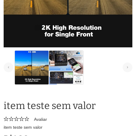
item teste sem valor
Avaliar
item teste sem valor