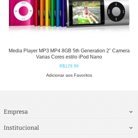
Media Player MP3 MP4 8GB 5th Generation 2" Camera
Varias Cores estilo iPod Nano
R$129,99
Adicionar aos Favoritos
Empresa
Institucional