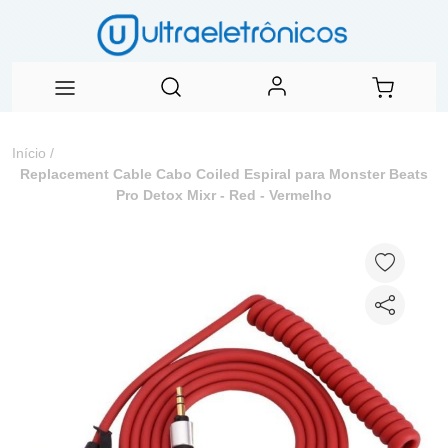
Início
/
Replacement Cable Cabo Coiled Espiral para Monster Beats
Pro Detox Mixr - Red - Vermelho