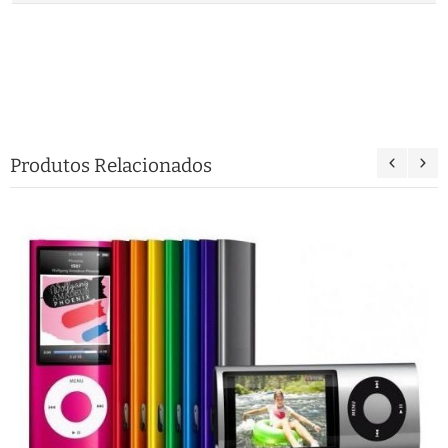
Produtos Relacionados