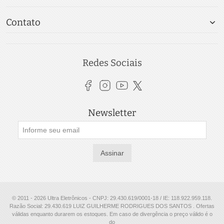
Contato
Redes Sociais
Newsletter
Assinar
© 2011 - 2026 Ultra Eletrônicos - CNPJ: 29.430.619/0001-18 / IE: 118.922.959.118.
Razão Social: 29.430.619 LUIZ GUILHERME RODRIGUES DOS SANTOS . Ofertas
válidas enquanto durarem os estoques. Em caso de divergência o preço válido é o
do