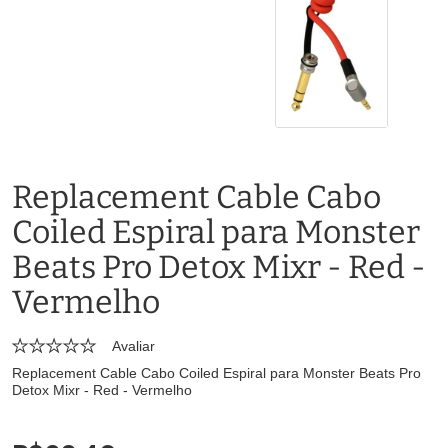
Replacement Cable Cabo
Coiled Espiral para Monster
Beats Pro Detox Mixr - Red -
Vermelho
Avaliar
Replacement Cable Cabo Coiled Espiral para Monster Beats Pro
Detox Mixr - Red - Vermelho