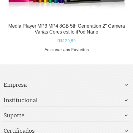
Media Player MP3 MP4 8GB 5th Generation 2" Camera
Varias Cores estilo iPod Nano
R$129,99
Adicionar aos Favoritos
Empresa
Institucional
Suporte
Certificados