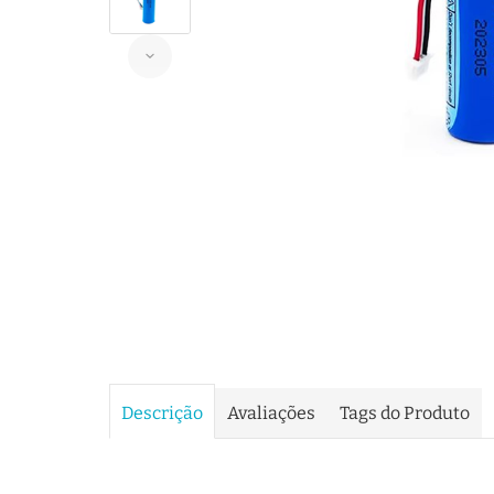
Descrição
Avaliações
Tags do Produto