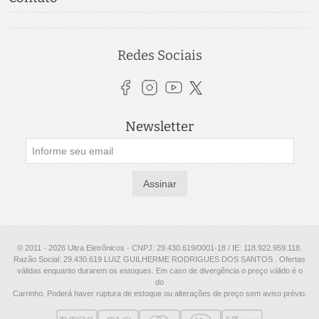
Redes Sociais
Newsletter
Assinar
© 2011 - 2026 Ultra Eletrônicos - CNPJ: 29.430.619/0001-18 / IE: 118.922.959.118.
Razão Social: 29.430.619 LUIZ GUILHERME RODRIGUES DOS SANTOS . Ofertas
válidas enquanto durarem os estoques. Em caso de divergência o preço válido é o
do
Carrinho. Poderá haver ruptura de estoque ou alterações de preço sem aviso prévio.