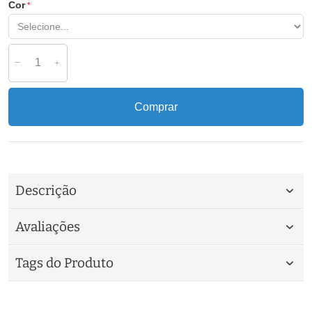
Cor
Comprar
Descrição
Avaliações
Tags do Produto