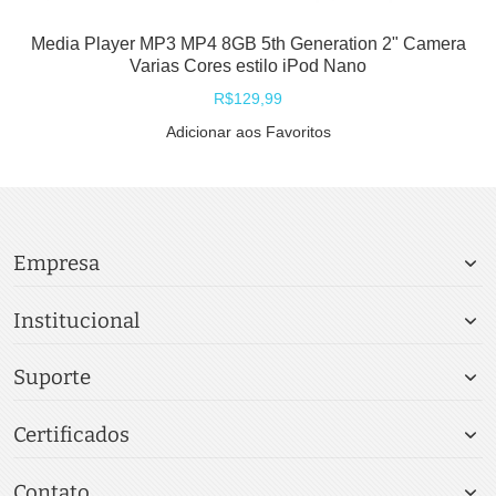
Media Player MP3 MP4 8GB 5th Generation 2" Camera
Varias Cores estilo iPod Nano
R$129,99
Adicionar aos Favoritos
Empresa
Institucional
Suporte
Certificados
Contato