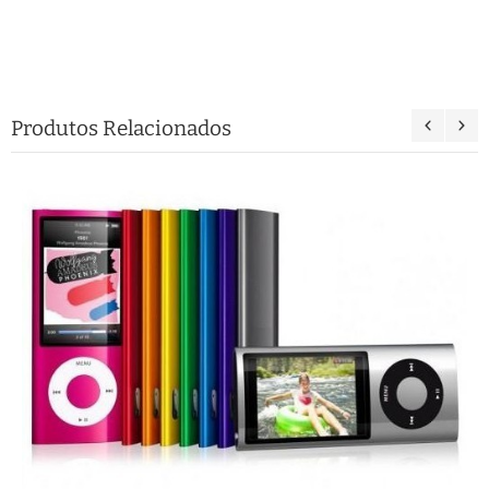
Produtos Relacionados