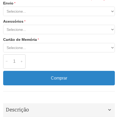
Envio
Acessórios
Cartão de Memória
Comprar
Descrição