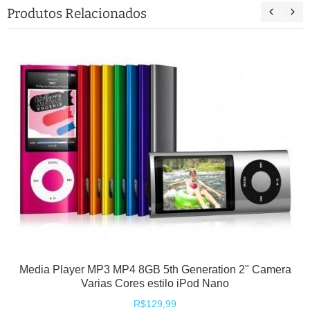
Produtos Relacionados
Media Player MP3 MP4 8GB 5th Generation 2" Camera
Varias Cores estilo iPod Nano
R$129,99