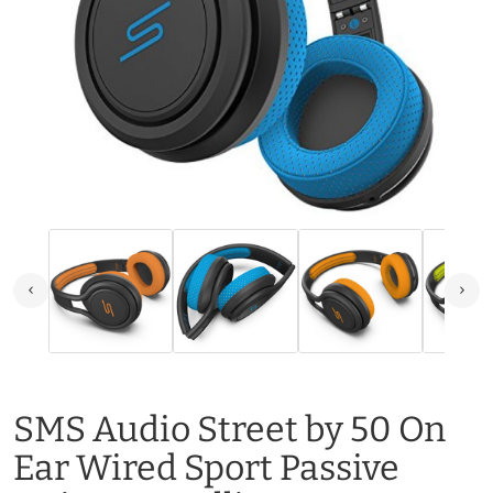
SMS Audio Street by 50 On
Ear Wired Sport Passive