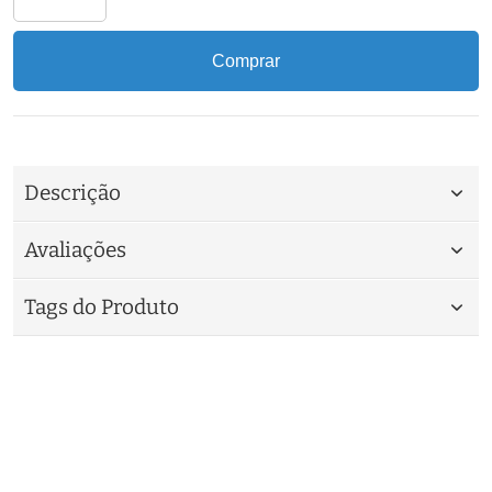
Comprar
Descrição
Avaliações
Tags do Produto