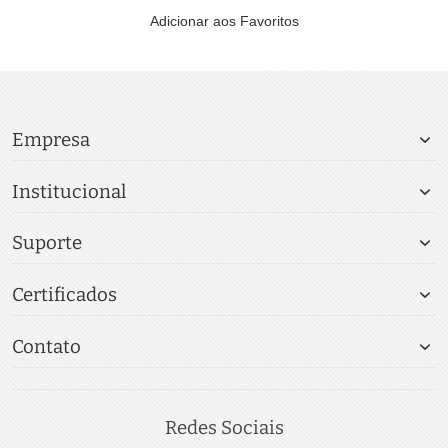
Adicionar aos Favoritos
Empresa
Institucional
Suporte
Certificados
Contato
Redes Sociais