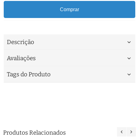
Comprar
Descrição
Avaliações
Tags do Produto
Produtos Relacionados