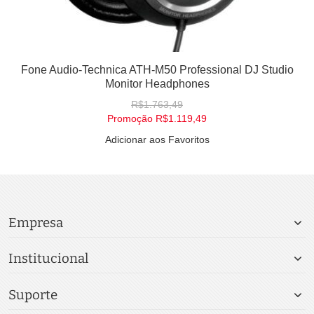
Fone Audio-Technica ATH-M50 Professional DJ Studio
Monitor Headphones
R$1.763,49
Promoção
R$1.119,49
Adicionar aos Favoritos
Empresa
Institucional
Suporte