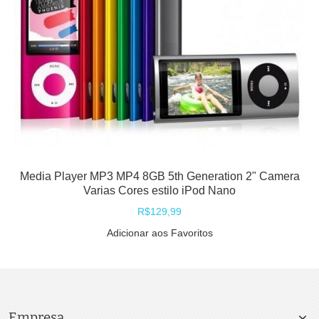
Media Player MP3 MP4 8GB 5th Generation 2" Camera
Varias Cores estilo iPod Nano
R$129,99
Adicionar aos Favoritos
Empresa