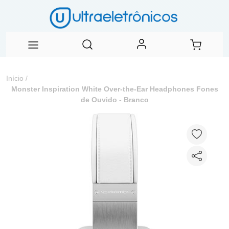
Início
/
Monster Inspiration White Over-the-Ear Headphones Fones
de Ouvido - Branco