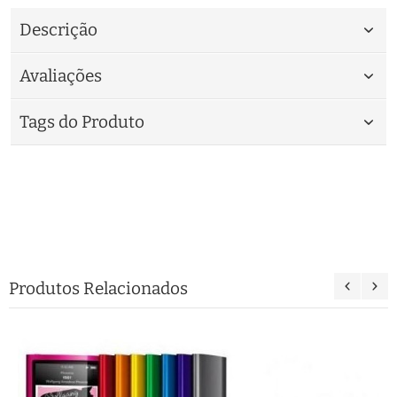
Descrição
Avaliações
Tags do Produto
Produtos Relacionados