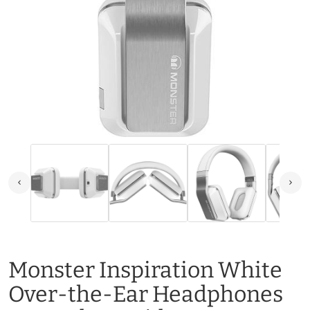
Monster Inspiration White
Over-the-Ear Headphones