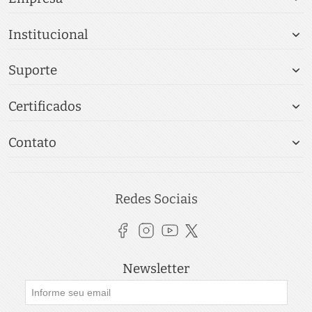
Institucional
Suporte
Certificados
Contato
Redes Sociais
Newsletter