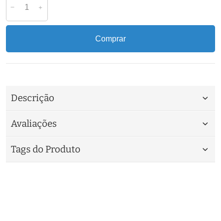
Comprar
Descrição
Avaliações
Tags do Produto