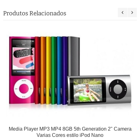
Produtos Relacionados
Media Player MP3 MP4 8GB 5th Generation 2" Camera
Varias Cores estilo iPod Nano