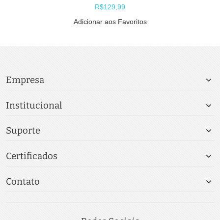
R$129,99
Adicionar aos Favoritos
Empresa
Institucional
Suporte
Certificados
Contato