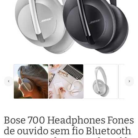
Bose 700 Headphones Fones
de ouvido sem fio Bluetooth