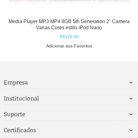
Media Player MP3 MP4 8GB 5th Generation 2" Camera
Varias Cores estilo iPod Nano
R$129,99
Adicionar aos Favoritos
Empresa
Institucional
Suporte
Certificados