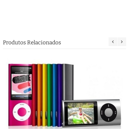
Produtos Relacionados