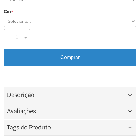
Cor
Comprar
Descrição
Avaliações
Tags do Produto