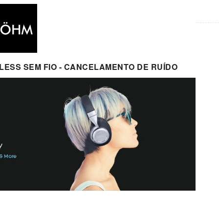
LESS SEM FIO - CANCELAMENTO DE RUÍDO