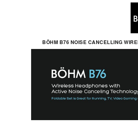
BÖHM B76 NOISE CANCELLING WIRE