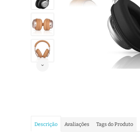
Descrição
Avaliações
Tags do Produto