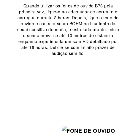
Quando utilizar os fones de ouvido B76 pela
primeira vez, ligue-o ao adaptador de corrente e
carregue durante 2 horas.
Depois, ligue o fone de
ouvido e conecte-se ao BOHM no bluetooth de
seu dispositivo de mídia, e está tudo pronto.
Inicie
o som e mova-se até 10 metros de distância
enquanto experimenta um som HD detalhado por
até 16 horas.
Delicie-se com infinito prazer de
audição sem fio!