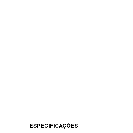
ESPECIFICAÇÕES