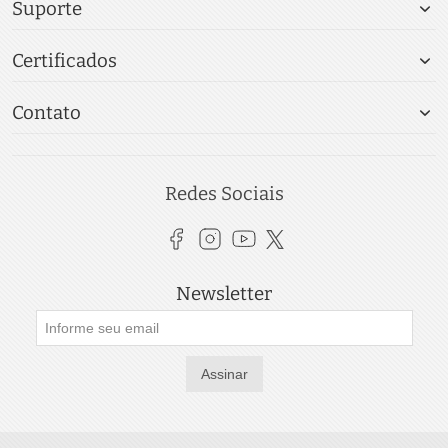
Suporte
Certificados
Contato
Redes Sociais
Newsletter
Assinar