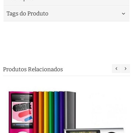
Tags do Produto
Produtos Relacionados