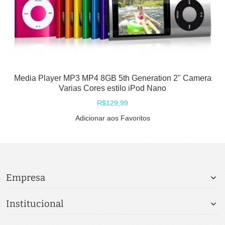
Media Player MP3 MP4 8GB 5th Generation 2" Camera
Varias Cores estilo iPod Nano
R$129,99
Adicionar aos Favoritos
Empresa
Institucional